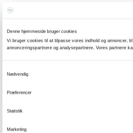
Denne hjemmeside bruger cookies
Vi bruger cookies til at tilpasse vores indhold og annoncer, t
annonceringspartnere og analysepartnere. Vores partnere kan
Samtykkevalg
Nødvendig
Præferencer
Statistik
Marketing