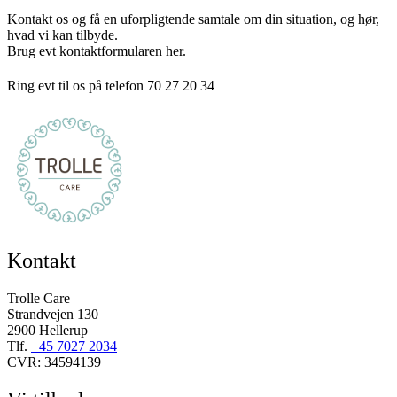
Kontakt os og få en uforpligtende samtale om din situation, og hør,
hvad vi kan tilbyde.
Brug evt kontaktformularen her.
Ring evt til os på telefon 70 27 20 34
Kontakt
Trolle Care
Strandvejen 130
2900 Hellerup
Tlf.
+45 7027 2034
CVR: 34594139