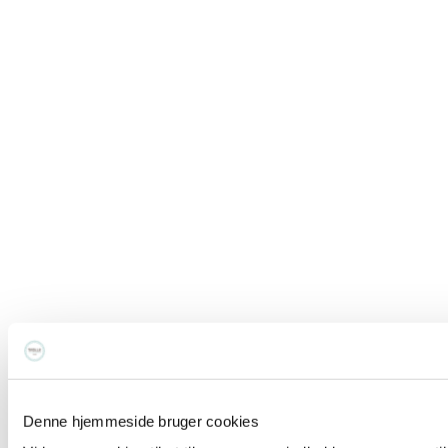
Denne hjemmeside bruger cookies