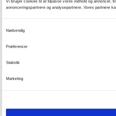
Vi bruger cookies til at tilpasse vores indhold og annoncer, t
annonceringspartnere og analysepartnere. Vores partnere kan
Samtykkevalg
Nødvendig
Præferencer
Statistik
Marketing