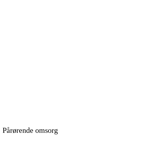
Pårørende omsorg