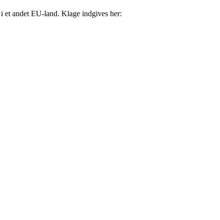
i et andet EU-land. Klage indgives her: