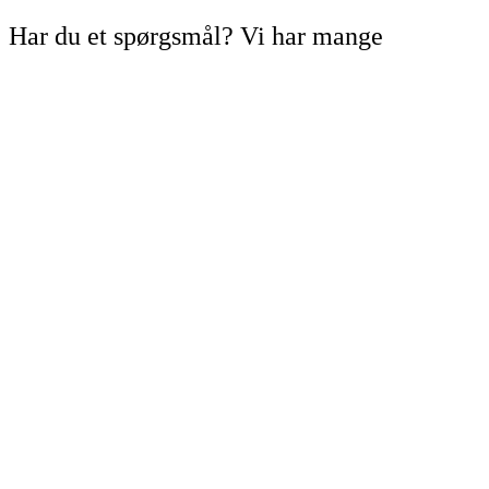
Har du et spørgsmål? Vi har mange