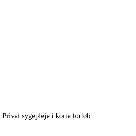
Privat sygepleje i korte forløb