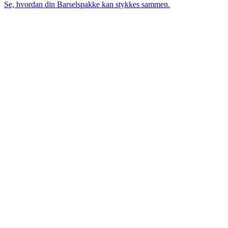
Se, hvordan din Barselspakke kan stykkes sammen.