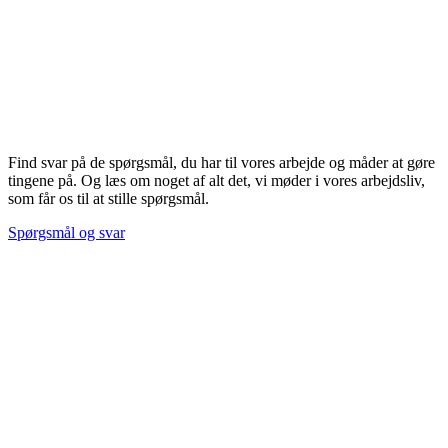
Find svar på de spørgsmål, du har til vores arbejde og måder at gøre
tingene på. Og læs om noget af alt det, vi møder i vores arbejdsliv,
som får os til at stille spørgsmål.
Spørgsmål og svar