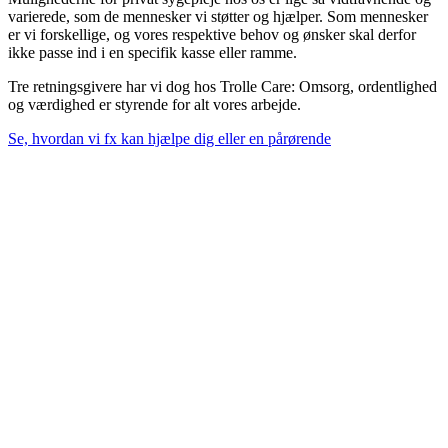
varierede, som de mennesker vi støtter og hjælper. Som mennesker
er vi forskellige, og vores respektive behov og ønsker skal derfor
ikke passe ind i en specifik kasse eller ramme.
Tre retningsgivere har vi dog hos Trolle Care: Omsorg, ordentlighed
og værdighed er styrende for alt vores arbejde.
Se, hvordan vi fx kan hjælpe dig eller en pårørende